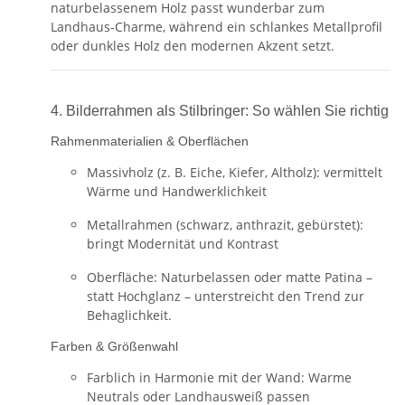
naturbelassenem Holz passt wunderbar zum
Landhaus-Charme, während ein schlankes Metallprofil
oder dunkles Holz den modernen Akzent setzt.
4. Bilderrahmen als Stilbringer: So wählen Sie richtig
Rahmenmaterialien & Oberflächen
Massivholz (z. B. Eiche, Kiefer, Altholz): vermittelt
Wärme und Handwerklichkeit
Metallrahmen (schwarz, anthrazit, gebürstet):
bringt Modernität und Kontrast
Oberfläche: Naturbelassen oder matte Patina –
statt Hochglanz – unterstreicht den Trend zur
Behaglichkeit.
Farben & Größenwahl
Farblich in Harmonie mit der Wand: Warme
Neutrals oder Landhausweiß passen