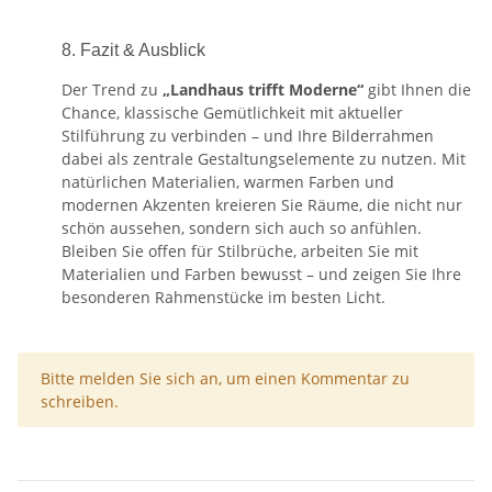
8. Fazit & Ausblick
Der Trend zu
„Landhaus trifft Moderne“
gibt Ihnen die
Chance, klassische Gemütlichkeit mit aktueller
Stilführung zu verbinden – und Ihre Bilderrahmen
dabei als zentrale Gestaltungselemente zu nutzen. Mit
natürlichen Materialien, warmen Farben und
modernen Akzenten kreieren Sie Räume, die nicht nur
schön aussehen, sondern sich auch so anfühlen.
Bleiben Sie offen für Stilbrüche, arbeiten Sie mit
Materialien und Farben bewusst – und zeigen Sie Ihre
besonderen Rahmen­stücke im besten Licht.
x
Bitte melden Sie sich an, um einen Kommentar zu
schreiben.