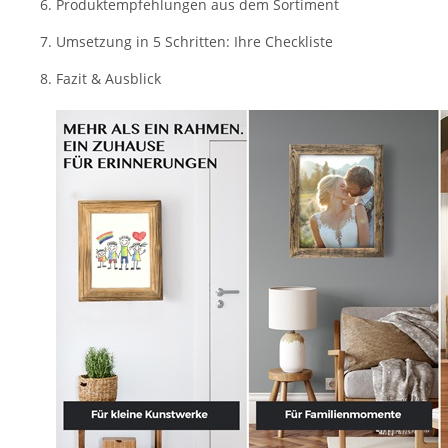
Produktempfehlungen aus dem Sortiment
Umsetzung in 5 Schritten: Ihre Checkliste
Fazit & Ausblick