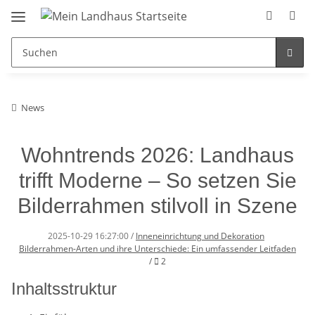
News
Wohntrends 2026: Landhaus
trifft Moderne – So setzen Sie
Bilderrahmen stilvoll in Szene
2025-10-29 16:27:00
/
Inneneinrichtung und Dekoration
Bilderrahmen-Arten und ihre Unterschiede: Ein umfassender Leitfaden
Kommentare
/
2
Inhaltsstruktur