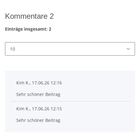
Kommentare
2
Einträge insgesamt: 2
Kim K., 17.06.26 12:16
Sehr schöner Beitrag
Kim K., 17.06.26 12:15
Sehr schöner Beitrag