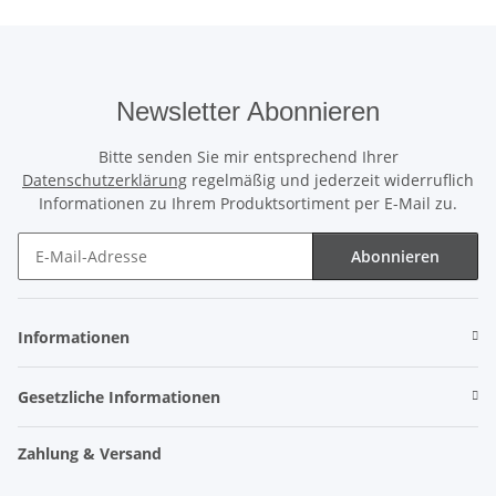
Newsletter Abonnieren
Bitte senden Sie mir entsprechend Ihrer
Datenschutzerklärung
regelmäßig und jederzeit widerruflich
Informationen zu Ihrem Produktsortiment per E-Mail zu.
Abonnieren
Newsletter Abonnieren
Informationen
Gesetzliche Informationen
Zahlung & Versand