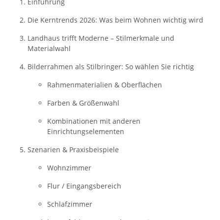
Einführung
Die Kerntrends 2026: Was beim Wohnen wichtig wird
Landhaus trifft Moderne – Stilmerkmale und
Materialwahl
Bilderrahmen als Stilbringer: So wählen Sie richtig
Rahmenmaterialien & Oberflächen
Farben & Größenwahl
Kombinationen mit anderen
Einrichtungselementen
Szenarien & Praxisbeispiele
Wohnzimmer
Flur / Eingangsbereich
Schlafzimmer