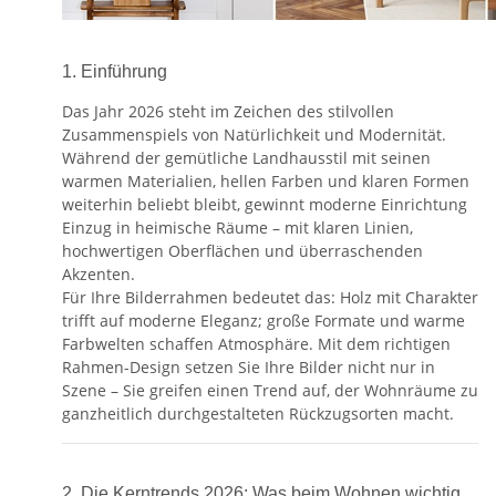
1. Einführung
Das Jahr 2026 steht im Zeichen des stilvollen
Zusammenspiels von Natürlichkeit und Modernität.
Während der gemütliche Landhausstil mit seinen
warmen Materialien, hellen Farben und klaren Formen
weiterhin beliebt bleibt, gewinnt moderne Einrichtung
Einzug in heimische Räume – mit klaren Linien,
hochwertigen Oberflächen und überraschenden
Akzenten.
Für Ihre Bilderrahmen bedeutet das: Holz mit Charakter
trifft auf moderne Eleganz; große Formate und warme
Farbwelten schaffen Atmosphäre. Mit dem richtigen
Rahmen-Design setzen Sie Ihre Bilder nicht nur in
Szene – Sie greifen einen Trend auf, der Wohnräume zu
ganzheitlich durchgestalteten Rückzugsorten macht.
2. Die Kerntrends 2026: Was beim Wohnen wichtig