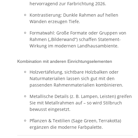
hervorragend zur Farbrichtung 2026.
Kontrastierung: Dunkle Rahmen auf hellen
Wänden erzeugen Tiefe.
Formatwahl: Große Formate oder Gruppen von
Rahmen („Bilderwand“) schaffen Statement-
Wirkung im modernen Landhausambiente.
Kombination mit anderen Einrichtungselementen
Holzvertäfelung, sichtbare Holzbalken oder
Naturmaterialien lassen sich gut mit den
passenden Rahmenmaterialien kombinieren.
Metallische Details (z. B. Lampen, Leisten) greifen
Sie mit Metallrahmen auf – so wird Stilbruch
bewusst eingesetzt.
Pflanzen & Textilien (Sage Green, Terrakotta)
ergänzen die moderne Farbpalette.