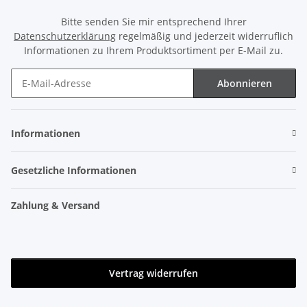
Bitte senden Sie mir entsprechend Ihrer
Datenschutzerklärung
regelmäßig und jederzeit widerruflich
Informationen zu Ihrem Produktsortiment per E-Mail zu.
Abonnieren
Newsletter Abonnieren
Informationen
Gesetzliche Informationen
Zahlung & Versand
Vertrag widerrufen