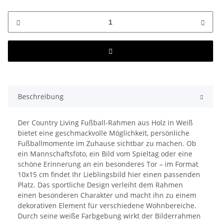
Beschreibung
Der Country Living Fußball-Rahmen aus Holz in Weiß
bietet eine geschmackvolle Möglichkeit, persönliche
Fußballmomente im Zuhause sichtbar zu machen. Ob
ein Mannschaftsfoto, ein Bild vom Spieltag oder eine
schöne Erinnerung an ein besonderes Tor – im Format
10x15 cm findet Ihr Lieblingsbild hier einen passenden
Platz. Das sportliche Design verleiht dem Rahmen
einen besonderen Charakter und macht ihn zu einem
dekorativen Element für verschiedene Wohnbereiche.
Durch seine weiße Farbgebung wirkt der Bilderrahmen