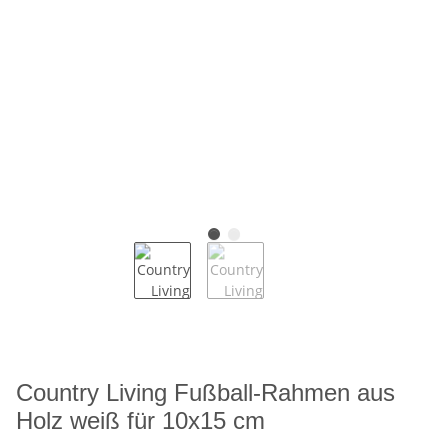
Country Living Fußball-Rahmen aus
Holz weiß für 10x15 cm