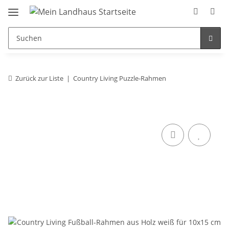
Zurück zur Liste
Country Living Puzzle-Rahmen