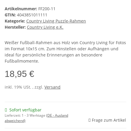
Artikelnummer:
FF200-11
GTIN:
4043851011111
Kategorie:
Country Living Puzzle-Rahmen
Hersteller:
Country Living e.K.
Weißer Fußball-Rahmen aus Holz von Country Living für Fotos
im Format 10x15 cm. Zum Hinstellen oder Aufhängen und
ideal für persönliche Erinnerungen an besondere
Fußballmomente.
18,95 €
inkl. 19% USt. , zzgl.
Versand
Sofort verfügbar
Lieferzeit:
1 - 3 Werktage
(DE - Ausland
Frage zum Artikel
abweichend)