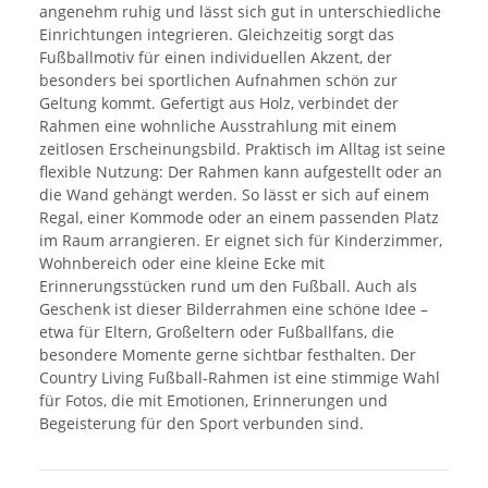
angenehm ruhig und lässt sich gut in unterschiedliche
Einrichtungen integrieren. Gleichzeitig sorgt das
Fußballmotiv für einen individuellen Akzent, der
besonders bei sportlichen Aufnahmen schön zur
Geltung kommt. Gefertigt aus Holz, verbindet der
Rahmen eine wohnliche Ausstrahlung mit einem
zeitlosen Erscheinungsbild. Praktisch im Alltag ist seine
flexible Nutzung: Der Rahmen kann aufgestellt oder an
die Wand gehängt werden. So lässt er sich auf einem
Regal, einer Kommode oder an einem passenden Platz
im Raum arrangieren. Er eignet sich für Kinderzimmer,
Wohnbereich oder eine kleine Ecke mit
Erinnerungsstücken rund um den Fußball. Auch als
Geschenk ist dieser Bilderrahmen eine schöne Idee –
etwa für Eltern, Großeltern oder Fußballfans, die
besondere Momente gerne sichtbar festhalten. Der
Country Living Fußball-Rahmen ist eine stimmige Wahl
für Fotos, die mit Emotionen, Erinnerungen und
Begeisterung für den Sport verbunden sind.