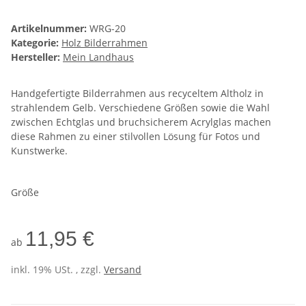
Artikelnummer:
WRG-20
Kategorie:
Holz Bilderrahmen
Hersteller:
Mein Landhaus
Handgefertigte Bilderrahmen aus recyceltem Altholz in
strahlendem Gelb. Verschiedene Größen sowie die Wahl
zwischen Echtglas und bruchsicherem Acrylglas machen
diese Rahmen zu einer stilvollen Lösung für Fotos und
Kunstwerke.
Größe
11,95 €
ab
inkl. 19% USt. , zzgl.
Versand