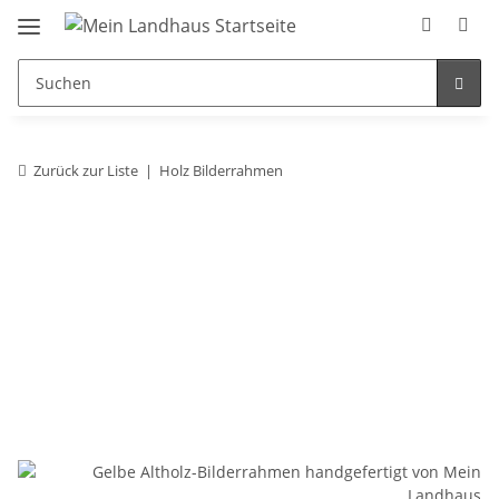
Zurück zur Liste
Holz Bilderrahmen