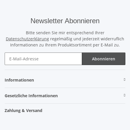
Newsletter Abonnieren
Bitte senden Sie mir entsprechend Ihrer
Datenschutzerklärung
regelmäßig und jederzeit widerruflich
Informationen zu Ihrem Produktsortiment per E-Mail zu.
Abonnieren
Newsletter Abonnieren
Informationen
Gesetzliche Informationen
Zahlung & Versand