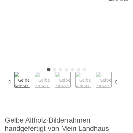
Gelbe Altholz-Bilderrahmen
handgefertigt von Mein Landhaus