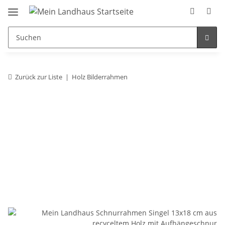
Zurück zur Liste
Holz Bilderrahmen