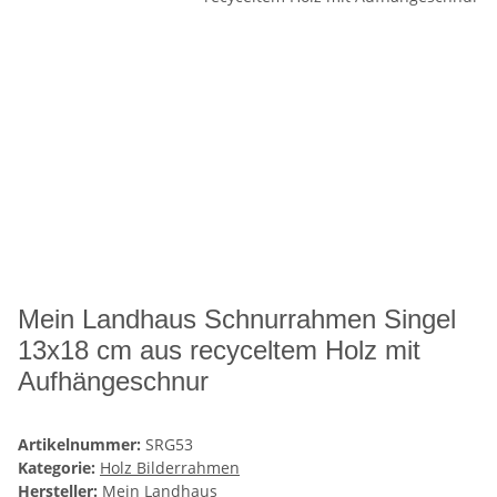
Mein Landhaus Schnurrahmen Singel
13x18 cm aus recyceltem Holz mit
Aufhängeschnur
Artikelnummer:
SRG53
Kategorie:
Holz Bilderrahmen
Hersteller:
Mein Landhaus