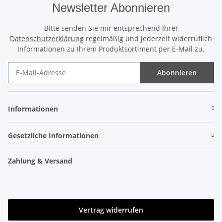
Newsletter Abonnieren
Bitte senden Sie mir entsprechend Ihrer
Datenschutzerklärung
regelmäßig und jederzeit widerruflich
Informationen zu Ihrem Produktsortiment per E-Mail zu.
Abonnieren
Newsletter Abonnieren
Informationen
Gesetzliche Informationen
Zahlung & Versand
Vertrag widerrufen