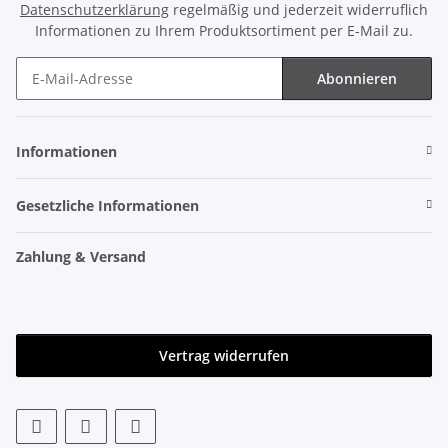
Datenschutzerklärung
regelmäßig und jederzeit widerruflich
Informationen zu Ihrem Produktsortiment per E-Mail zu.
Abonnieren
Newsletter Abonnieren
Informationen
Gesetzliche Informationen
Zahlung & Versand
Vertrag widerrufen