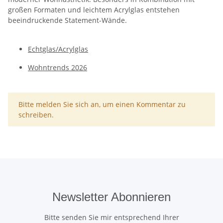
großen Formaten und leichtem Acrylglas entstehen
beeindruckende Statement-Wände.
Echtglas/Acrylglas
Wohntrends 2026
x
Bitte melden Sie sich an, um einen Kommentar zu
schreiben.
Newsletter Abonnieren
Bitte senden Sie mir entsprechend Ihrer