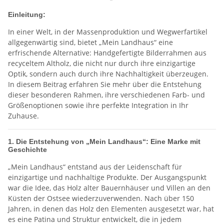
Einleitung:
In einer Welt, in der Massenproduktion und Wegwerfartikel
allgegenwärtig sind, bietet „Mein Landhaus“ eine
erfrischende Alternative: Handgefertigte Bilderrahmen aus
recyceltem Altholz, die nicht nur durch ihre einzigartige
Optik, sondern auch durch ihre Nachhaltigkeit überzeugen.
In diesem Beitrag erfahren Sie mehr über die Entstehung
dieser besonderen Rahmen, ihre verschiedenen Farb- und
Größenoptionen sowie ihre perfekte Integration in Ihr
Zuhause.
1. Die Entstehung von „Mein Landhaus“: Eine Marke mit
Geschichte
„Mein Landhaus“ entstand aus der Leidenschaft für
einzigartige und nachhaltige Produkte. Der Ausgangspunkt
war die Idee, das Holz alter Bauernhäuser und Villen an den
Küsten der Ostsee wiederzuverwenden. Nach über 150
Jahren, in denen das Holz den Elementen ausgesetzt war, hat
es eine Patina und Struktur entwickelt, die in jedem