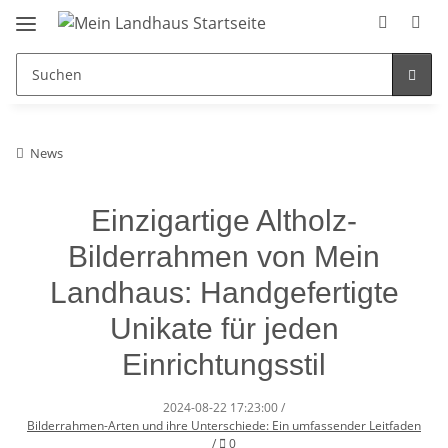
News
Einzigartige Altholz-
Bilderrahmen von Mein
Landhaus: Handgefertigte
Unikate für jeden
Einrichtungsstil
2024-08-22 17:23:00
/
Bilderrahmen-Arten und ihre Unterschiede: Ein umfassender Leitfaden
Kommentare
/
0