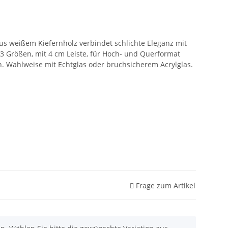
s weißem Kiefernholz verbindet schlichte Eleganz mit
23 Größen, mit 4 cm Leiste, für Hoch- und Querformat
. Wahlweise mit Echtglas oder bruchsicherem Acrylglas.
Frage zum Artikel