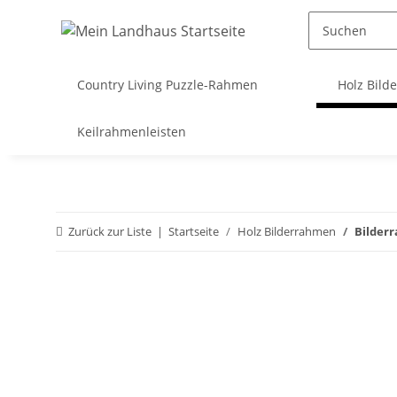
Country Living Puzzle-Rahmen
Holz Bild
Keilrahmenleisten
Zurück zur Liste
Startseite
Holz Bilderrahmen
Bilder